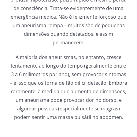
de consciência. Trata-se evidentemente de uma
emergência médica. Não é felizmente forçoso que
um aneurisma rompa – muitos são de pequenas
dimensões quando detetados, e assim
permanecem.
A maioria dos aneurismas, no entanto, cresce
lentamente ao longo do tempo (geralmente entre
3 a 6 milímetros por ano), sem provocar sintomas
– é isso que os torna de tão difícil deteção. Embora
raramente, à medida que aumenta de dimensões,
um aneurisma pode provocar dor no dorso, e
algumas pessoas (especialmente se magras)
podem sentir uma massa pulsátil no abdómen.