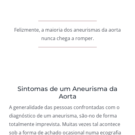
Felizmente, a maioria dos aneurismas da aorta
nunca chega a romper.
Sintomas de um Aneurisma da
Aorta
A generalidade das pessoas confrontadas com o
diagnóstico de um aneurisma, são-no de forma
totalmente imprevista. Muitas vezes tal acontece
sob a forma de achado ocasional numa ecografia