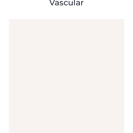
Vascular