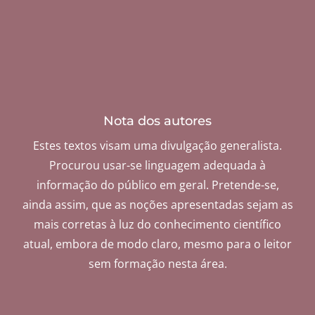
Nota dos autores
Estes textos visam uma divulgação generalista.
Procurou usar-se linguagem adequada à
informação do público em geral. Pretende-se,
ainda assim, que as noções apresentadas sejam as
mais corretas à luz do conhecimento científico
atual, embora de modo claro, mesmo para o leitor
sem formação nesta área.