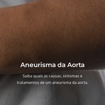
Aneurisma da Aorta
Saiba quais as causas, sintomas e
tratamentos de um aneurisma da aorta.