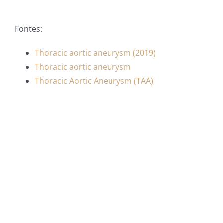
Fontes:
Thoracic aortic aneurysm (2019)
Thoracic aortic aneurysm
Thoracic Aortic Aneurysm (TAA)