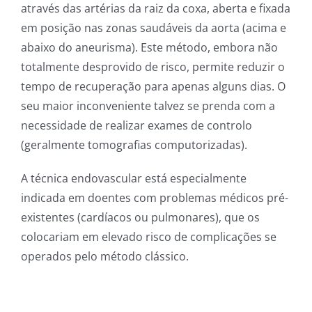
através das artérias da raiz da coxa, aberta e fixada
em posição nas zonas saudáveis da aorta (acima e
abaixo do aneurisma). Este método, embora não
totalmente desprovido de risco, permite reduzir o
tempo de recuperação para apenas alguns dias. O
seu maior inconveniente talvez se prenda com a
necessidade de realizar exames de controlo
(geralmente tomografias computorizadas).
A técnica endovascular está especialmente
indicada em doentes com problemas médicos pré-
existentes (cardíacos ou pulmonares), que os
colocariam em elevado risco de complicações se
operados pelo método clássico.