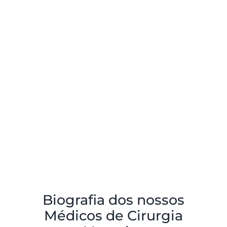
Biografia dos nossos
Médicos de Cirurgia