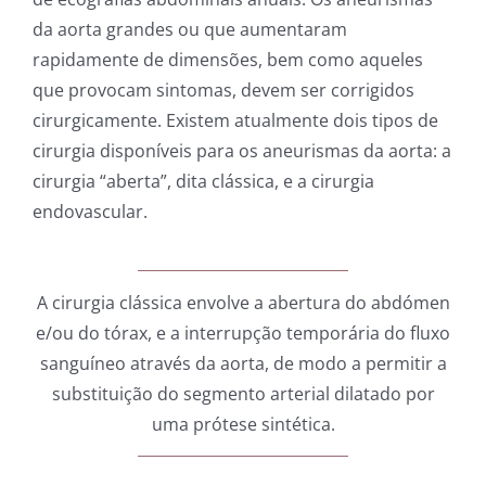
da aorta grandes ou que aumentaram
rapidamente de dimensões, bem como aqueles
que provocam sintomas, devem ser corrigidos
cirurgicamente. Existem atualmente dois tipos de
cirurgia disponíveis para os aneurismas da aorta: a
cirurgia “aberta”, dita clássica, e a cirurgia
endovascular.
A cirurgia clássica envolve a abertura do abdómen
e/ou do tórax, e a interrupção temporária do fluxo
sanguíneo através da aorta, de modo a permitir a
substituição do segmento arterial dilatado por
uma prótese sintética.