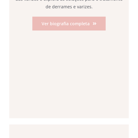
de derrames e varizes.
Ver biografia completa