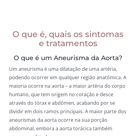
O que é, quais os sintomas
e tratamentos
O que é um Aneurisma da Aorta?
Um aneurisma é uma dilatação de uma artéria,
podendo ocorrer em qualquer região anatómica. A
maioria ocorre na aorta – a maior artéria do corpo
humano, que tem origem no coração e desce
através do tórax e abdómen, acabando por se
dividir em dois ramos principais. A maior parte dos
aneurismas da aorta ocorre na sua porção
abdominal, embora a aorta torácica também