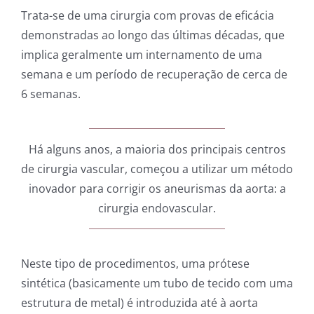
Trata-se de uma cirurgia com provas de eficácia
demonstradas ao longo das últimas décadas, que
implica geralmente um internamento de uma
semana e um período de recuperação de cerca de
6 semanas.
Há alguns anos, a maioria dos principais centros
de cirurgia vascular, começou a utilizar um método
inovador para corrigir os aneurismas da aorta: a
cirurgia endovascular.
Neste tipo de procedimentos, uma prótese
sintética (basicamente um tubo de tecido com uma
estrutura de metal) é introduzida até à aorta