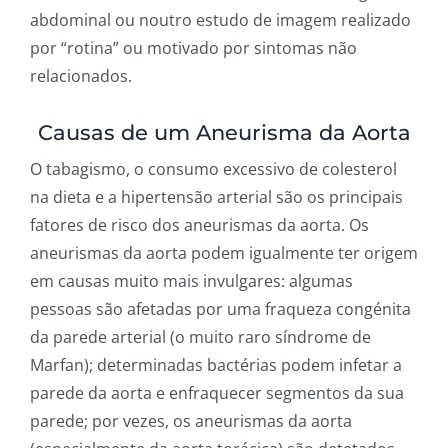
abdominal ou noutro estudo de imagem realizado
por “rotina” ou motivado por sintomas não
relacionados.
Causas de um Aneurisma da Aorta
O tabagismo, o consumo excessivo de colesterol
na dieta e a hipertensão arterial são os principais
fatores de risco dos aneurismas da aorta. Os
aneurismas da aorta podem igualmente ter origem
em causas muito mais invulgares: algumas
pessoas são afetadas por uma fraqueza congénita
da parede arterial (o muito raro síndrome de
Marfan); determinadas bactérias podem infetar a
parede da aorta e enfraquecer segmentos da sua
parede; por vezes, os aneurismas da aorta